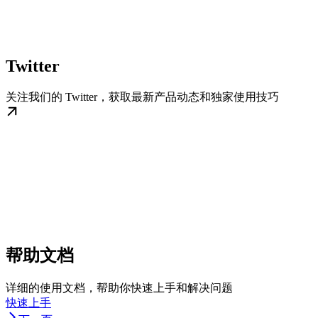
Twitter
关注我们的 Twitter，获取最新产品动态和独家使用技巧
帮助文档
详细的使用文档，帮助你快速上手和解决问题
快速上手