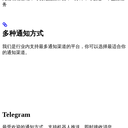
务
多种通知方式
我们是行业内支持最多通知渠道的平台，你可以选择最适合你
的通知渠道。
Telegram
最受欢迎的通知方式，支持机器人推送，即时接收消息