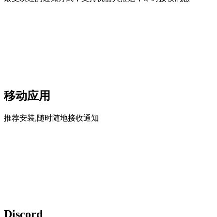
移动应用
推荐安装,随时随地接收通知
Discord