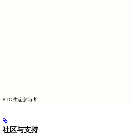
BTC 生态参与者
社区与支持