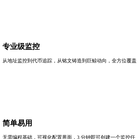
专业级监控
从地址监控到代币追踪，从铭文铸造到巨鲸动向，全方位覆盖
简单易用
无需编程基础，可视化配置界面，3 分钟即可创建一个监控任