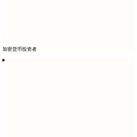
加密货币投资者