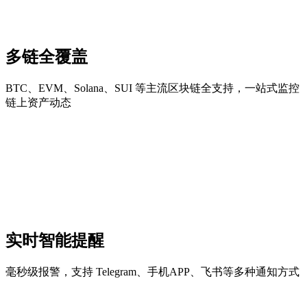
多链全覆盖
BTC、EVM、Solana、SUI 等主流区块链全支持，一站式监控
链上资产动态
实时智能提醒
毫秒级报警，支持 Telegram、手机APP、飞书等多种通知方式