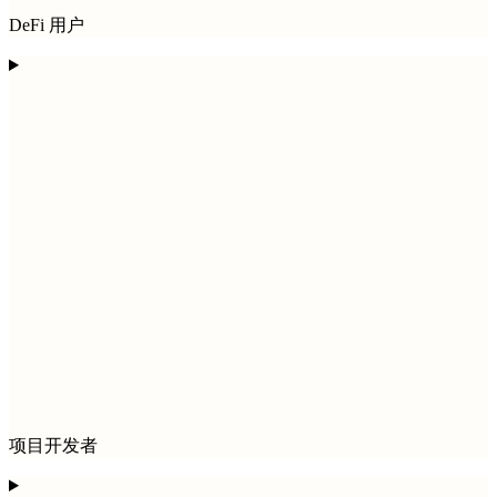
DeFi 用户
项目开发者