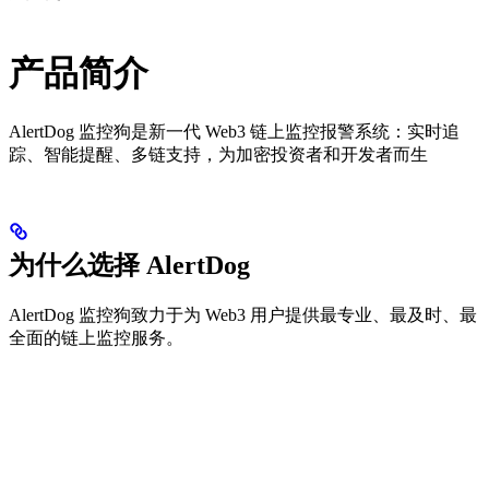
产品简介
AlertDog 监控狗是新一代 Web3 链上监控报警系统：实时追
踪、智能提醒、多链支持，为加密投资者和开发者而生
为什么选择 AlertDog
AlertDog 监控狗致力于为 Web3 用户提供最专业、最及时、最
全面的链上监控服务。