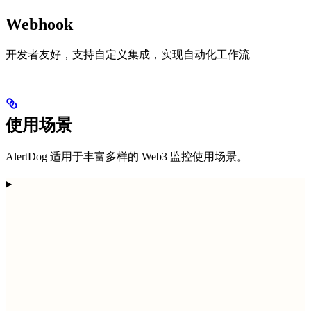
Webhook
开发者友好，支持自定义集成，实现自动化工作流
使用场景
AlertDog 适用于丰富多样的 Web3 监控使用场景。