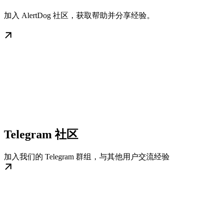
加入 AlertDog 社区，获取帮助并分享经验。
Telegram 社区
加入我们的 Telegram 群组，与其他用户交流经验