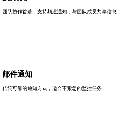
团队协作首选，支持频道通知，与团队成员共享信息
邮件通知
传统可靠的通知方式，适合不紧急的监控任务