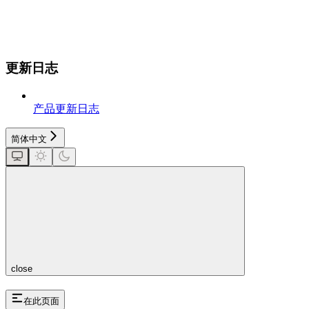
更新日志
产品更新日志
简体中文
close
在此页面