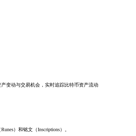
掌握资产变动与交易机会，实时追踪比特币资产流动
s）和铭文（Inscriptions）。