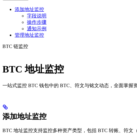
添加地址监控
字段说明
操作步骤
通知示例
管理地址监控
BTC 链监控
BTC 地址监控
一站式监控 BTC 钱包中的 BTC、符文与铭文动态，全面
添加地址监控
BTC 地址监控支持监控多种资产类型，包括 BTC 转账、符文（Rune