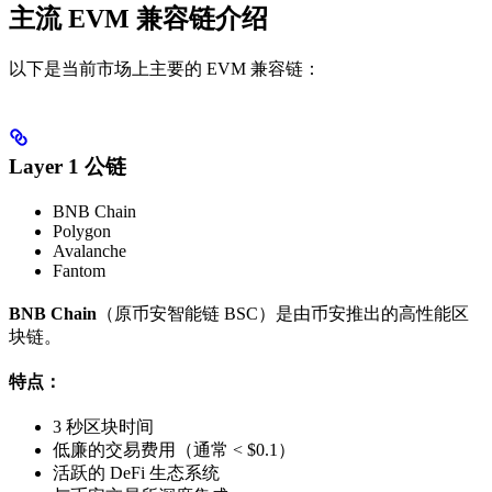
主流 EVM 兼容链介绍
以下是当前市场上主要的 EVM 兼容链：
Layer 1 公链
BNB Chain
Polygon
Avalanche
Fantom
BNB Chain
（原币安智能链 BSC）是由币安推出的高性能区
块链。
特点：
3 秒区块时间
低廉的交易费用（通常 < $0.1）
活跃的 DeFi 生态系统