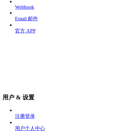
Webhook
Email 邮件
官方 APP
用户 & 设置
注册登录
用户个人中心