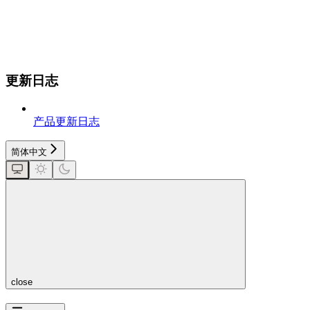
更新日志
产品更新日志
简体中文
close