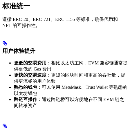
标准统一
遵循 ERC-20、ERC-721、ERC-1155 等标准，确保代币和
NFT 的互操作性。
用户体验提升
更低的交易费用
：相比以太坊主网，EVM 兼容链通常提
供更低的 Gas 费用
更快的交易速度
：更短的区块时间和更高的吞吐量，提
供更流畅的用户体验
熟悉的钱包
：可以使用 MetaMask、Trust Wallet 等熟悉的
以太坊钱包
跨链互操作
：通过跨链桥可以方便地在不同 EVM 链之
间转移资产