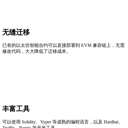
无缝迁移
已有的以太坊智能合约可以直接部署到 EVM 兼容链上，无需
修改代码，大大降低了迁移成本。
丰富工具
可以使用 Solidity、Vyper 等成熟的编程语言，以及 Hardhat、
Truffle、Remix 等开发工具。