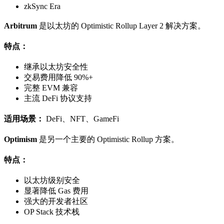
zkSync Era
Arbitrum
是以太坊的 Optimistic Rollup Layer 2 解决方案。
特点：
继承以太坊安全性
交易费用降低 90%+
完整 EVM 兼容
主流 DeFi 协议支持
适用场景：
DeFi、NFT、GameFi
Optimism
是另一个主要的 Optimistic Rollup 方案。
特点：
以太坊级别安全
显著降低 Gas 费用
强大的开发者社区
OP Stack 技术栈