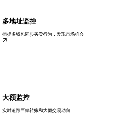
多地址监控
捕捉多钱包同步买卖行为，发现市场机会
大额监控
实时追踪巨鲸转账和大额交易动向