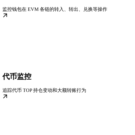
监控钱包在 EVM 各链的转入、转出、兑换等操作
代币监控
追踪代币 TOP 持仓变动和大额转账行为