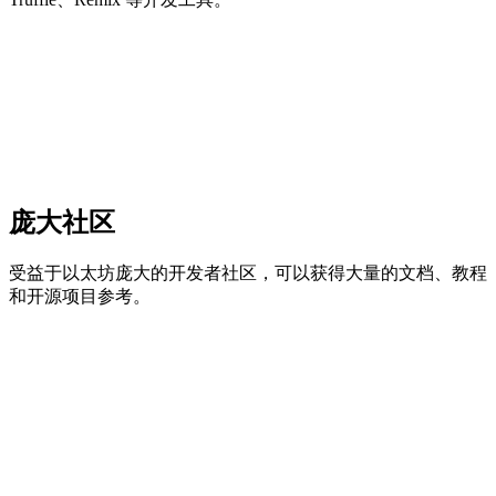
庞大社区
受益于以太坊庞大的开发者社区，可以获得大量的文档、教程
和开源项目参考。