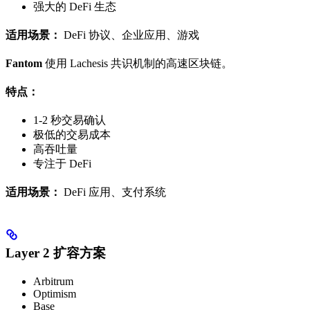
强大的 DeFi 生态
适用场景：
DeFi 协议、企业应用、游戏
Fantom
使用 Lachesis 共识机制的高速区块链。
特点：
1-2 秒交易确认
极低的交易成本
高吞吐量
专注于 DeFi
适用场景：
DeFi 应用、支付系统
Layer 2 扩容方案
Arbitrum
Optimism
Base