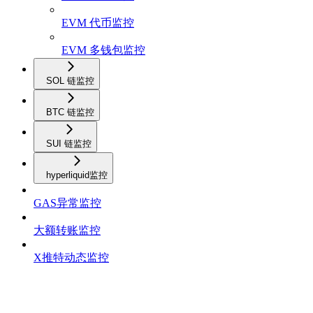
EVM 代币监控
EVM 多钱包监控
SOL 链监控
BTC 链监控
SUI 链监控
hyperliquid监控
GAS异常监控
大额转账监控
X推特动态监控