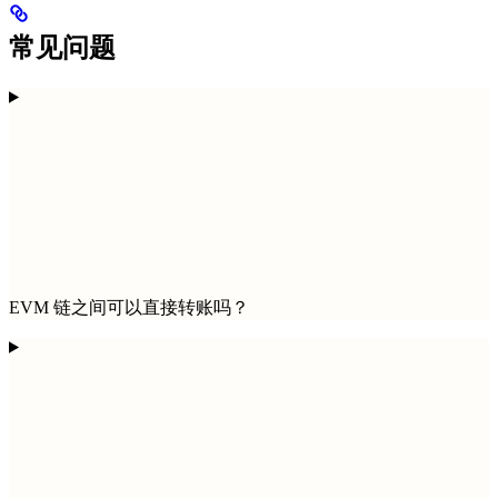
常见问题
EVM 链之间可以直接转账吗？