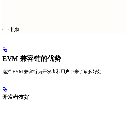
Gas 机制
EVM 兼容链的优势
选择 EVM 兼容链为开发者和用户带来了诸多好处：
开发者友好