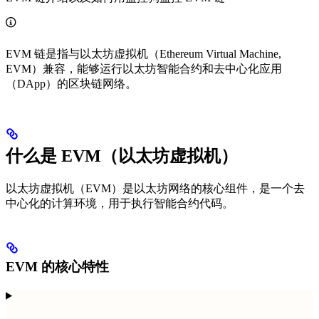
EVM 链是指与以太坊虚拟机（Ethereum Virtual Machine,
EVM）兼容，能够运行以太坊智能合约和去中心化应用
（DApp）的区块链网络。
什么是 EVM（以太坊虚拟机）
以太坊虚拟机（EVM）是以太坊网络的核心组件，是一个去
中心化的计算环境，用于执行智能合约代码。
EVM 的核心特性