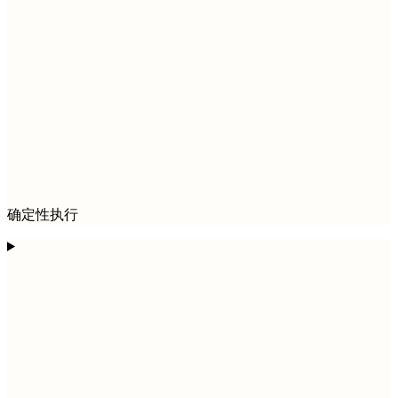
确定性执行