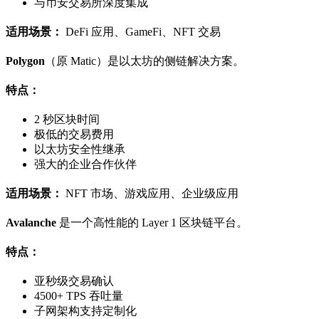
与币安交易所深度集成
适用场景：
DeFi 应用、GameFi、NFT 交易
Polygon
（原 Matic）是以太坊的侧链解决方案。
特点：
2 秒区块时间
极低的交易费用
以太坊安全性继承
强大的企业合作伙伴
适用场景：
NFT 市场、游戏应用、企业级应用
Avalanche
是一个高性能的 Layer 1 区块链平台。
特点：
亚秒级交易确认
4500+ TPS 吞吐量
子网架构支持定制化