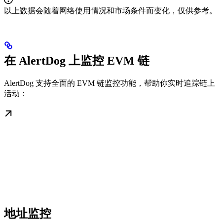
以上数据会随着网络使用情况和市场条件而变化，仅供参考。
在 AlertDog 上监控 EVM 链
AlertDog 支持全面的 EVM 链监控功能，帮助你实时追踪链上
活动：
地址监控