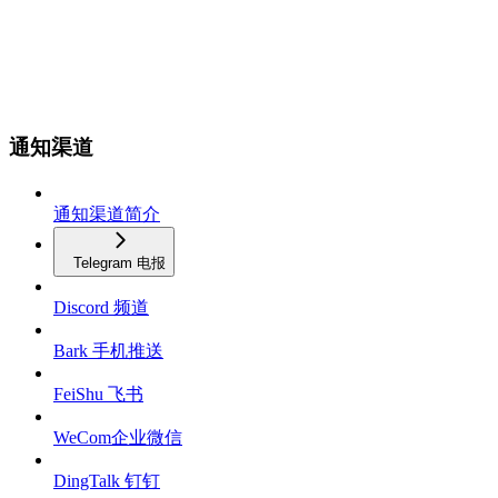
通知渠道
通知渠道简介
Telegram 电报
Discord 频道
Bark 手机推送
FeiShu 飞书
WeCom企业微信
DingTalk 钉钉