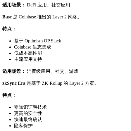
适用场景：
DeFi 应用、社交应用
Base
是 Coinbase 推出的 Layer 2 网络。
特点：
基于 Optimism OP Stack
Coinbase 生态集成
低成本高性能
主流应用支持
适用场景：
消费级应用、社交、游戏
zkSync Era
是基于 ZK-Rollup 的 Layer 2 方案。
特点：
零知识证明技术
更高的安全性
快速最终确认
隐私保护