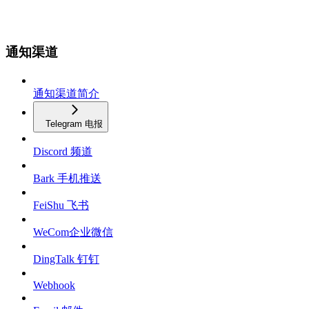
通知渠道
通知渠道简介
Telegram 电报
Discord 频道
Bark 手机推送
FeiShu 飞书
WeCom企业微信
DingTalk 钉钉
Webhook