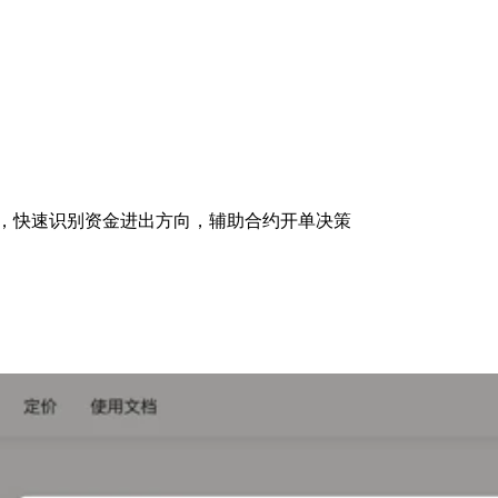
构变化，快速识别资金进出方向，辅助合约开单决策