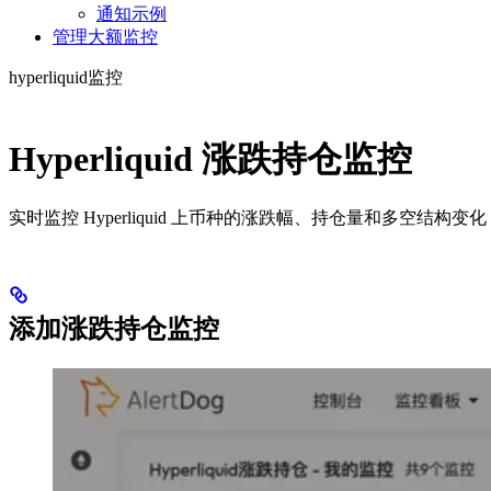
通知示例
管理大额监控
hyperliquid监控
Hyperliquid 涨跌持仓监控
实时监控 Hyperliquid 上币种的涨跌幅、持仓量和多空结
添加涨跌持仓监控