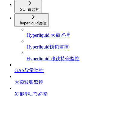
SUI 链监控
hyperliquid监控
Hyperliquid 大额监控
Hyperliquid钱包监控
Hyperliquid 涨跌持仓监控
GAS异常监控
大额转账监控
X推特动态监控